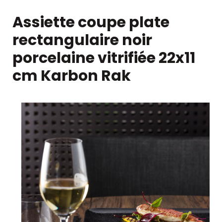
Assiette coupe plate
rectangulaire noir
porcelaine vitrifiée 22x11
cm Karbon Rak