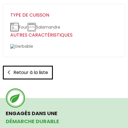
TYPE DE CUISSON
Four
Salamandre
AUTRES CARACTÉRISTIQUES
Gerbable
Retour à la liste
ENGAGÉS DANS UNE
DÉMARCHE DURABLE