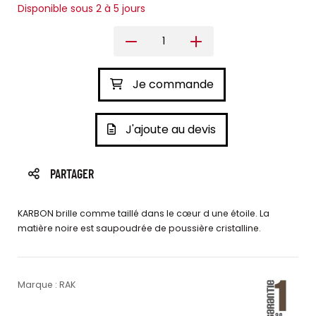
Disponible sous 2 à 5 jours
Je commande
J'ajoute au devis
PARTAGER
KARBON brille comme taillé dans le cœur d une étoile. La
matière noire est saupoudrée de poussière cristalline.
Marque : RAK